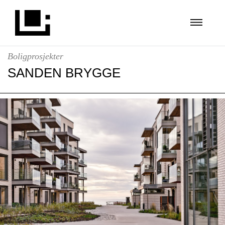
Boligprosjekter
SANDEN BRYGGE