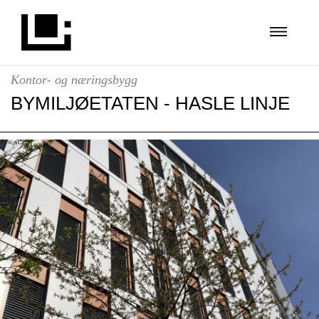
Kontor- og næringsbygg
BYMILJØETATEN - HASLE LINJE